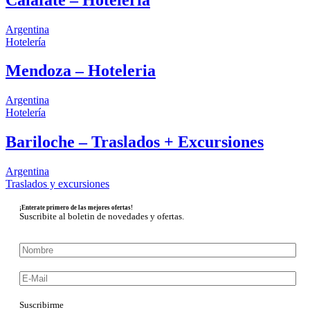
Argentina
Hotelería
Mendoza – Hoteleria
Argentina
Hotelería
Bariloche – Traslados + Excursiones
Argentina
Traslados
y excursiones
¡Enterate primero de las mejores ofertas!
Suscribite al boletin de novedades y ofertas.
Suscribirme