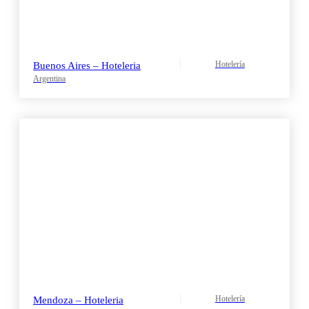
Hotelería
Buenos Aires – Hoteleria
Argentina
Hotelería
Mendoza – Hoteleria