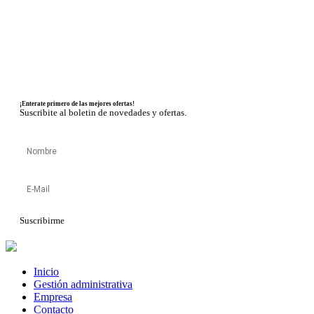
¡Enterate primero de las mejores ofertas!
Suscribite al boletin de novedades y ofertas.
Suscribirme
Inicio
Gestión administrativa
Empresa
Contacto