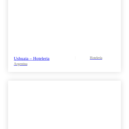
Hotelería
Ushuaia – Hoteleria
Argentina