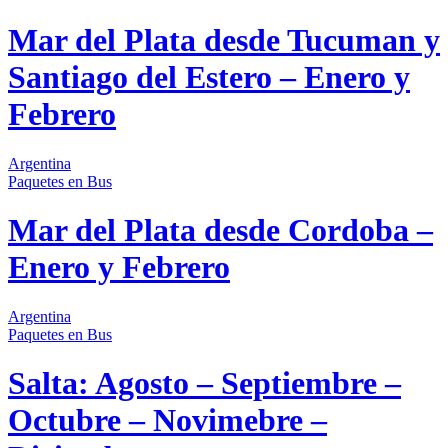
Mar del Plata desde Tucuman y
Santiago del Estero – Enero y
Febrero
Argentina
Paquetes
en Bus
Mar del Plata desde Cordoba –
Enero y Febrero
Argentina
Paquetes
en Bus
Salta: Agosto – Septiembre –
Octubre – Novimebre –