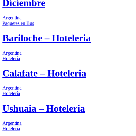
Diciembre
Argentina
Paquetes
en Bus
Bariloche – Hoteleria
Argentina
Hotelería
Calafate – Hoteleria
Argentina
Hotelería
Ushuaia – Hoteleria
Argentina
Hotelería