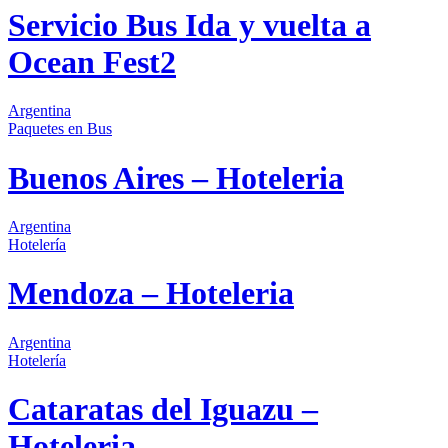
Servicio Bus Ida y vuelta a
Ocean Fest2
Argentina
Paquetes
en Bus
Buenos Aires – Hoteleria
Argentina
Hotelería
Mendoza – Hoteleria
Argentina
Hotelería
Cataratas del Iguazu –
Hoteleria